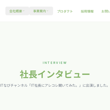
会社概要
事業案内
プロダクト
採用情報
お問
INTERVIEW
社長インタビュー
ITなびチャンネル「IT社長にアレコレ聞いてみた。」に出演しました。