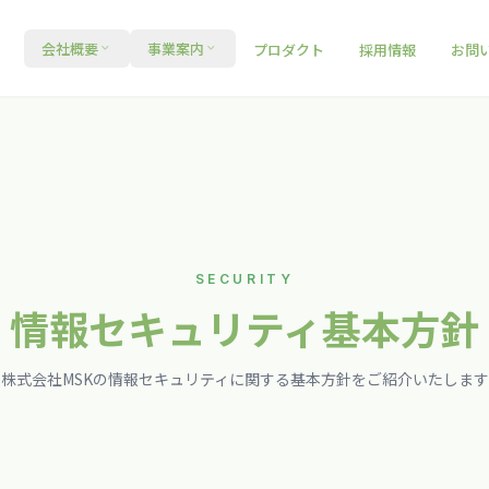
会社概要
事業案内
プロダクト
採用情報
お問
SECURITY
情報セキュリティ基本方針
株式会社MSKの情報セキュリティに関する基本方針をご紹介いたします