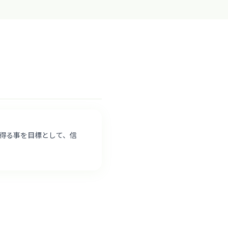
を得る事を目標として、信