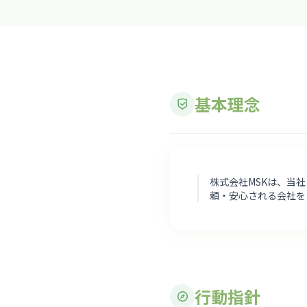
基本理念
株式会社MSKは、当
頼・安心される会社を
行動指針