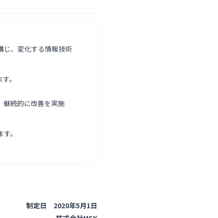
講じ、変化する情報技術
ます。
、継続的に改善を実施
ます。
制定日 2020年5月1日