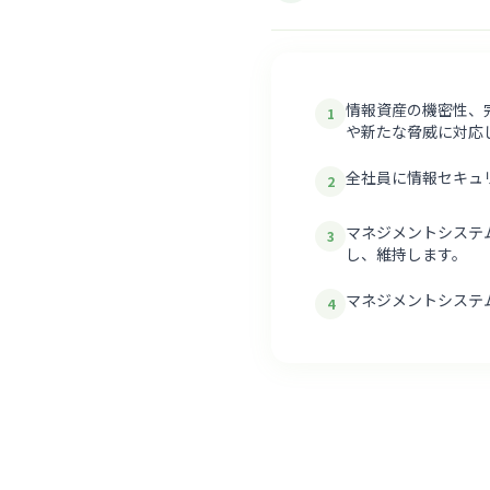
情報資産の機密性、
1
や新たな脅威に対応
全社員に情報セキュ
2
マネジメントシステ
3
し、維持します。
マネジメントシステ
4