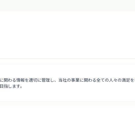
社に関わる情報を適切に管理し、当社の事業に関わる全ての人々の満足
目指します。